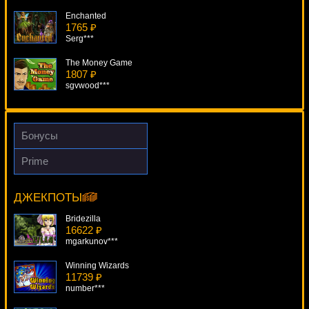
Enchanted
1765 ₽
Serg***
The Money Game
1807 ₽
sgvwood***
Ghost Pirates
1478 ₽
mgarkunov***
Бонусы
Jackpot Diamonds
Prime
4638 ₽
Mamma Mia
Cteb***
15961 ₽
alex***
ДЖЕКПОТЫ
Mega Jackpot
4079 ₽
Bridezilla
Gamer***
16622 ₽
mgarkunov***
Winning Wizards
11739 ₽
number***