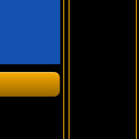
13643 ₽
tank***
Royal Treasures
15237 ₽
Lucy***