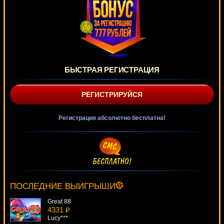
БЫСТРАЯ РЕГИСТРАЦИЯ
РЕГИСТРИРУЙСЯ
Регистрация абсолютно бесплатна!
Royal Dynasty
489 ₽
mgarkunov***
ПОСЛЕДНИЕ ВЫИГРЫШИ
Great 88
4331 ₽
Lucy***