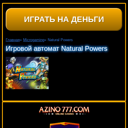
ИГРАТЬ НА ДЕНЬГИ
Главная
»
Microgaming
»
Natural Powers
Игровой автомат Natural Powers