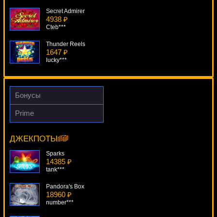
Secret Admirer
4938 ₽
Cteb***
Thunder Reels
1647 ₽
lucky***
Power Joker
3749 ₽
Serg***
Бонусы
Irish Eyes
Prime
954 ₽
Sunset Beach
mgarkunov***
11981 ₽
superman***
ДЖЕКПОТЫ
In Bloom
3250 ₽
Sparks
Cteb***
14385 ₽
tank***
Pandora's Box
18960 ₽
number***