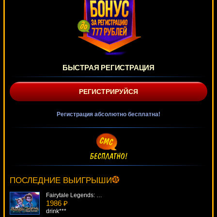
БЫСТРАЯ РЕГИСТРАЦИЯ
РЕГИСТРИРУЙСЯ
Регистрация абсолютно бесплатна!
Tokidoki Lucky Town
3610 ₽
lucky***
ПОСЛЕДНИЕ ВЫИГРЫШИ
Fairytale Legends: Hansel & Gretel
1986 ₽
drink***