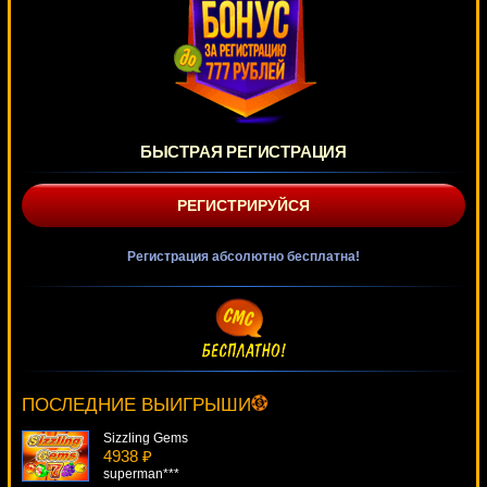
БЫСТРАЯ РЕГИСТРАЦИЯ
РЕГИСТРИРУЙСЯ
Регистрация абсолютно бесплатна!
Wild West
4213 ₽
Lucy***
ПОСЛЕДНИЕ ВЫИГРЫШИ
Sizzling Gems
4938 ₽
superman***