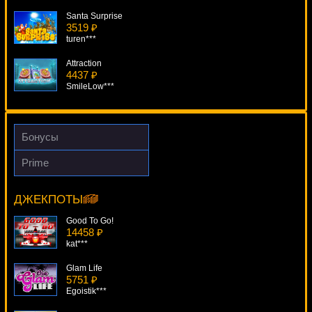
Santa Surprise
3519 ₽
turen***
Attraction
4437 ₽
SmileLow***
Vacation Station
404 ₽
verkhovod***
Бонусы
Secrets Of Atlantis
Prime
504 ₽
Genies Gems
blogolet***
12167 ₽
mgarkunov***
ДЖЕКПОТЫ
Fairy Land 2
2822 ₽
Good To Go!
Root77***
14458 ₽
kat***
Glam Life
5751 ₽
Egoistik***