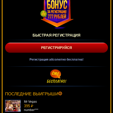
БЫСТРАЯ РЕГИСТРАЦИЯ
РЕГИСТРИРУЙСЯ
Регистрация абсолютно бесплатна!
Warlords – Crystals Of Power
4534 ₽
Root77***
ПОСЛЕДНИЕ ВЫИГРЫШИ
Mr Vegas
395 ₽
number***