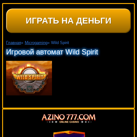
ИГРАТЬ НА ДЕНЬГИ
Главная
»
Microgaming
»
Wild Spirit
Игровой автомат Wild Spirit