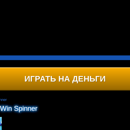
ИГРАТЬ НА ДЕНЬГИ
nner
Win Spinner