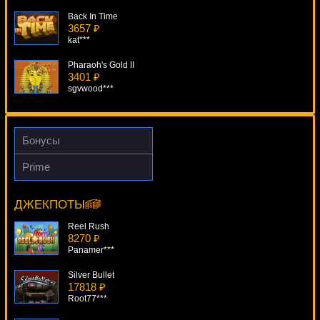
Back In Time
3657 ₽
kat***
Pharaoh's Gold II
3401 ₽
sgvwood***
Jackpot Giant
2339 ₽
drink***
Бонусы
Fortune Cookie
Prime
3260 ₽
Icy Wonders
turen***
19542 ₽
Root77***
ДЖЕКПОТЫ
Spirits Of Aztec
2953 ₽
Reel Rush
blogolet***
8270 ₽
Panamer***
Silver Bullet
17818 ₽
Root77***